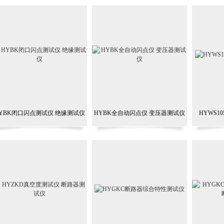
YBK闭口闪点测试仪 绝缘测试仪
HYBK全自动闪点仪 变压器测试仪
HYWS