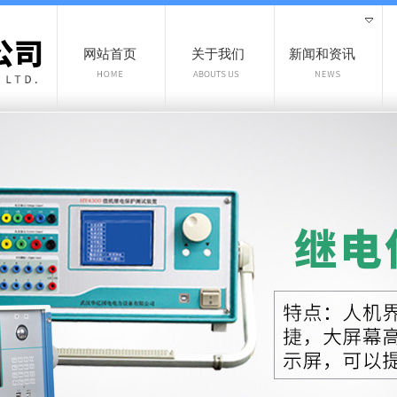
网站首页
关于我们
新闻和资讯