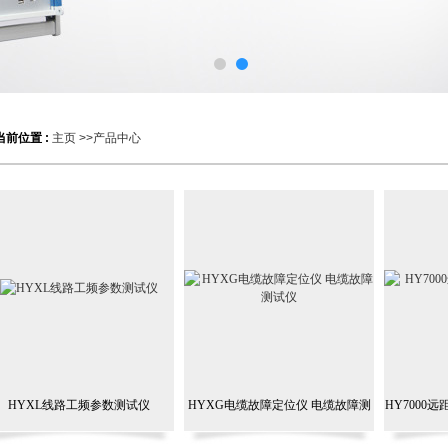
当前位置 :
主页
>>
产品中心
HYXL线路工频参数测试仪
HYXG电缆故障定位仪 电缆故障测
HY7000
试仪