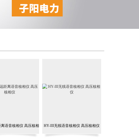
远距离语音核相仪 高压核相
HY-III无线语音核相仪 高压核相仪
仪