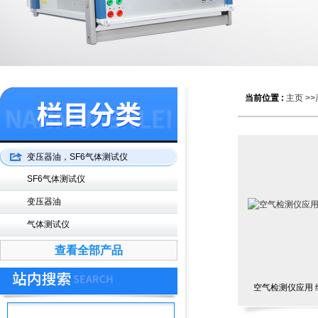
当前位置 :
主页
>>
变压器油，SF6气体测试仪
SF6气体测试仪
变压器油
气体测试仪
查看全部产品
空气检测仪应用 