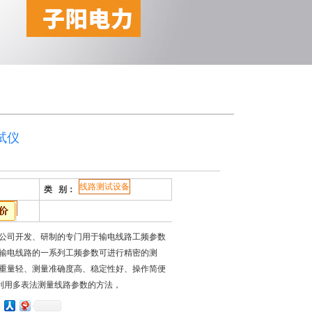
试仪
线路测试设备
类 别：
公司开发、研制的专门用于输电线路工频参数
输电线路的一系列工频参数可进行精密的测
重量轻、测量准确度高、稳定性好、操作简便
往利用多表法测量线路参数的方法，