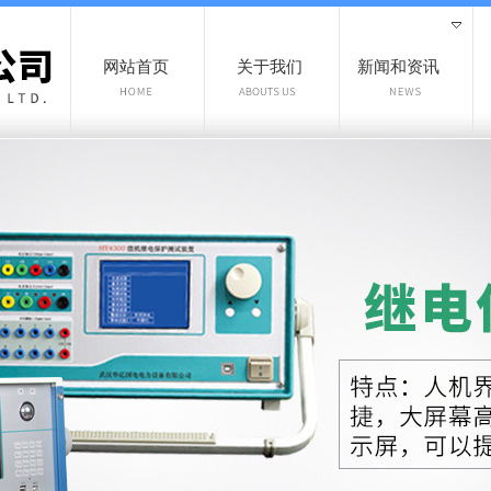
网站首页
关于我们
新闻和资讯