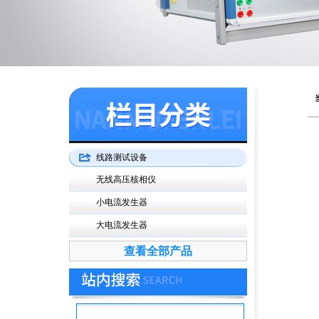
线路测试设备
无线高压核相仪
小电流发生器
大电流发生器
查看全部产品