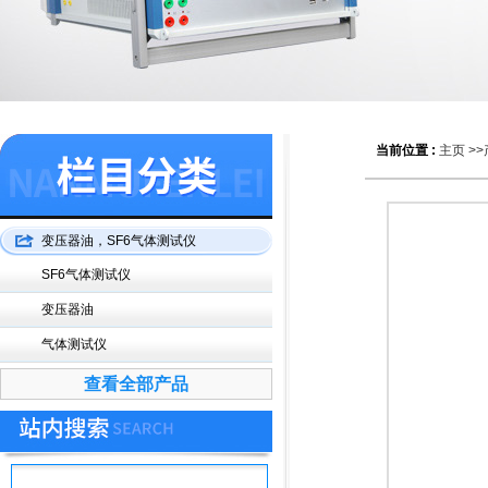
当前位置 :
主页
>>
变压器油，SF6气体测试仪
SF6气体测试仪
变压器油
气体测试仪
查看全部产品