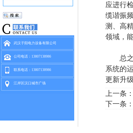
应进行
缆谐振
测、高
领域，
武汉子阳电力设备有限公司
总之，
公司电话：13807138986
系统的
联系电话：13807138986
更新升
江岸区汉口城市广场
上一条
下一条