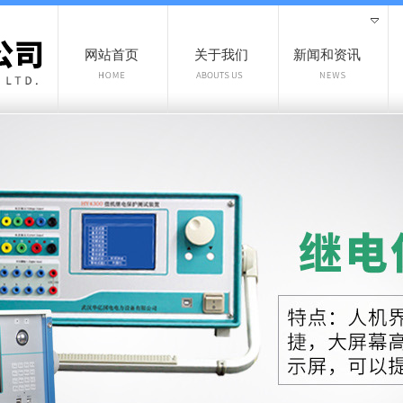
网站首页
关于我们
新闻和资讯