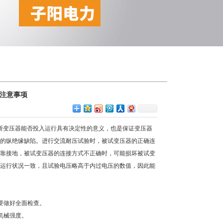
注意事项
变压器能否投入运行具有决定性的意义，也是保证变压器
的纵绝缘缺陷。进行交流耐压试验时，被试变压器的正确连
靠接地，被试变压器的连接方式不正确时，可能损坏被试变
运行状况一致，且试验电压略高于内过电压的数值，因此能
要做好全面检查。
机械强度。