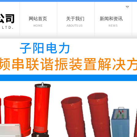
网站首页
关于我们
新闻和资讯