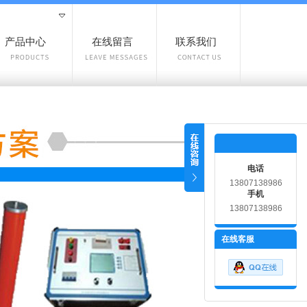
产品中心
在线留言
联系我们
电话
13807138986
手机
13807138986
在线客服