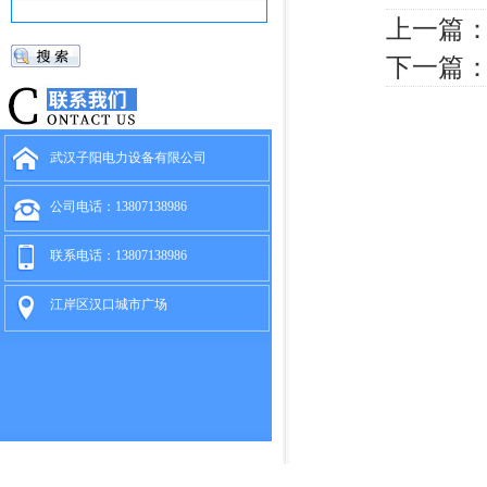
上一篇
下一篇
武汉子阳电力设备有限公司
公司电话：13807138986
联系电话：13807138986
江岸区汉口城市广场