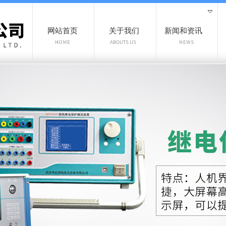
网站首页
关于我们
新闻和资讯