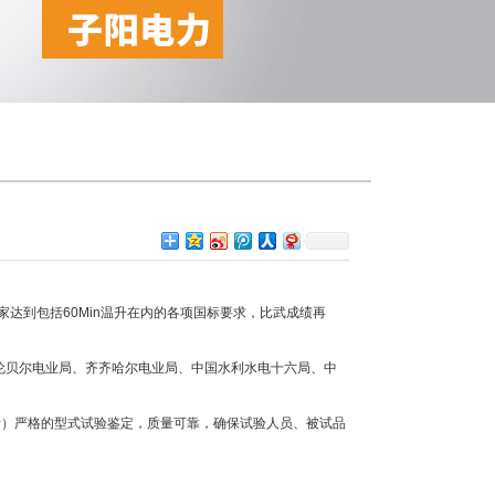
家达到包括60Min温升在内的各项国标要求，比武成绩再
贝尔电业局、齐齐哈尔电业局、中国水利水电十六局、中
所）严格的型式试验鉴定，质量可靠，确保试验人员、被试品