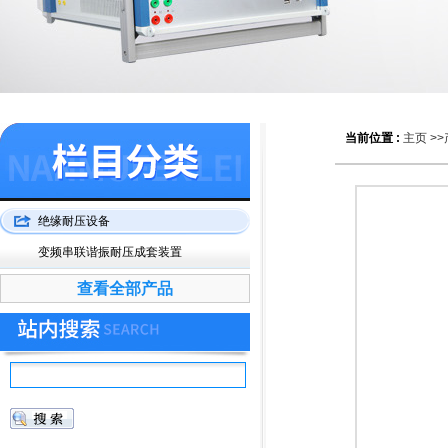
当前位置 :
主页
>>
绝缘耐压设备
变频串联谐振耐压成套装置
查看全部产品