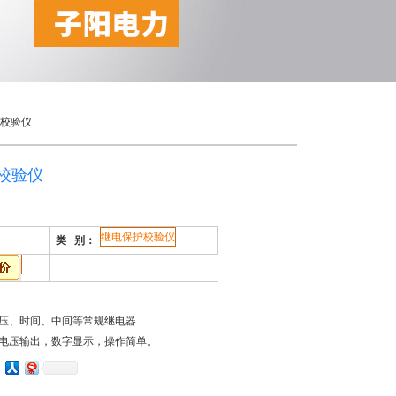
护校验仪
护校验仪
继电保护校验仪
类 别：
压、时间、中间等常规继电器
电压输出，数字显示，操作简单。