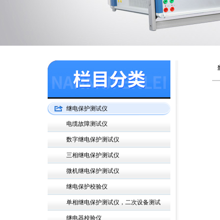
继电保护测试仪
电缆故障测试仪
数字继电保护测试仪
三相继电保护测试仪
微机继电保护测试仪
继电保护校验仪
单相继电保护测试仪，二次设备测试
继电器校验仪