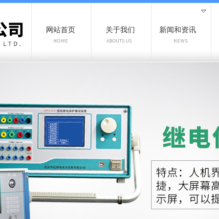
网站首页
关于我们
新闻和资讯