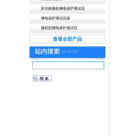
多功能微机继电保护测试仪
继电保护测试仪器
微机型继电保护测试仪
查看全部产品