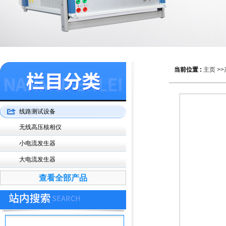
当前位置 :
主页
>>
线路测试设备
无线高压核相仪
小电流发生器
大电流发生器
查看全部产品