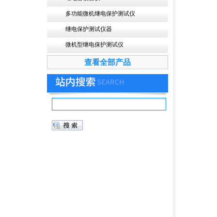
多功能微机继电保护测试仪
继电保护测试仪器
微机型继电保护测试仪
查看全部产品