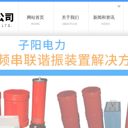
网站首页
关于我们
新闻和资讯