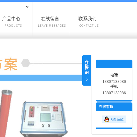
产品中心
在线留言
联系我们
电话
13807138986
手机
13807138986
在线客服