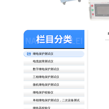
继电保护测试仪
电缆故障测试仪
数字继电保护测试仪
三相继电保护测试仪
微机继电保护测试仪
继电保护校验仪
单相继电保护测试仪，二次设备测试
继电器校验仪