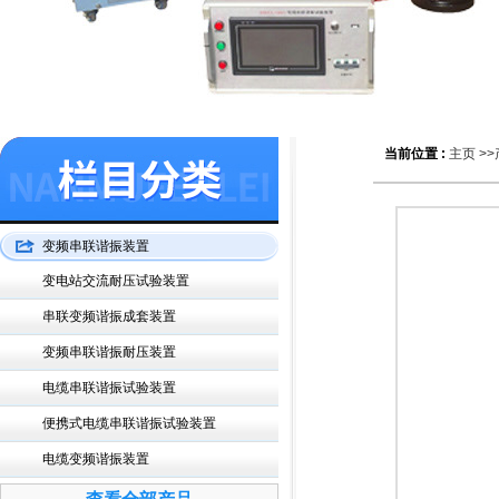
当前位置 :
主页
>>
变频串联谐振装置
变电站交流耐压试验装置
串联变频谐振成套装置
变频串联谐振耐压装置
电缆串联谐振试验装置
便携式电缆串联谐振试验装置
电缆变频谐振装置