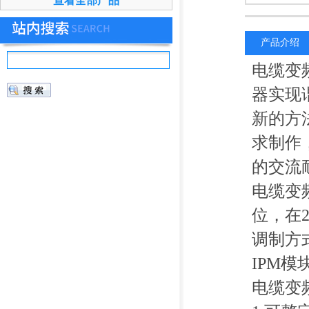
查看全部产品
产品介绍
电缆变
器实现
新的方
求制作
的交流
电缆变
位，在2
调制方
IPM
电缆变