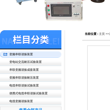
当前位置 :
主页
>>
变频串联谐振装置
变电站交流耐压试验装置
串联变频谐振成套装置
变频串联谐振耐压装置
电缆串联谐振试验装置
便携式电缆串联谐振试验装置
电缆变频谐振装置