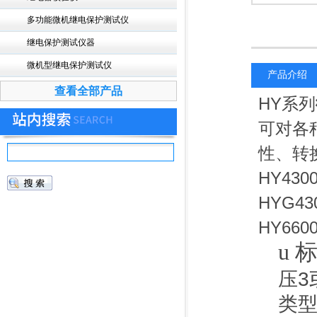
多功能微机继电保护测试仪
继电保护测试仪器
微机型继电保护测试仪
产品介绍
查看全部产品
HY系列
可对各
性、转
HY430
HYG43
HY660
u
标
压3
类