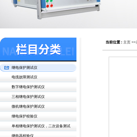
当前位置 :
主页
>>
继电保护测试仪
电缆故障测试仪
数字继电保护测试仪
三相继电保护测试仪
微机继电保护测试仪
继电保护校验仪
单相继电保护测试仪，二次设备测试
继电器校验仪