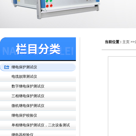
当前位置 :
主页
>>
继电保护测试仪
电缆故障测试仪
数字继电保护测试仪
三相继电保护测试仪
微机继电保护测试仪
继电保护校验仪
单相继电保护测试仪，二次设备测试
继电器校验仪