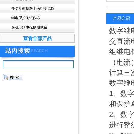
多功能微机继电保护测试仪
继电保护测试仪器
产品介绍
微机型继电保护测试仪
数字继
查看全部产品
交直流
组继电
（电流
计算三
数字继
1、数
和保护
2、数
进行整