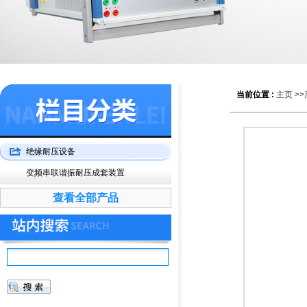
当前位置 :
主页
>>
绝缘耐压设备
变频串联谐振耐压成套装置
查看全部产品